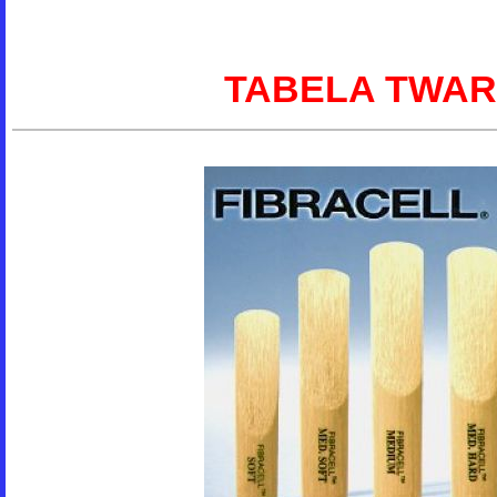
TABELA
TWAR