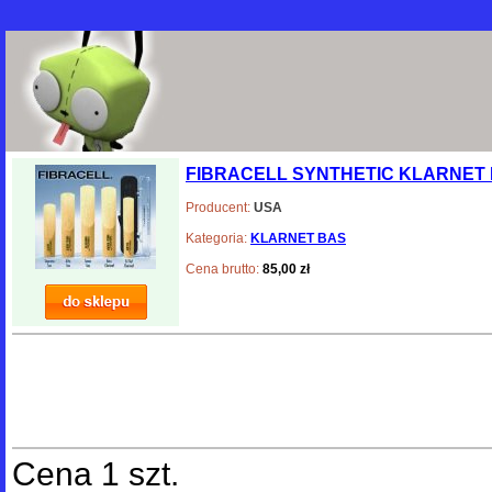
FIBRACELL SYNTHETIC KLARNET
Producent:
USA
Kategoria:
KLARNET BAS
Cena brutto:
85,00 zł
Cena 1 szt.