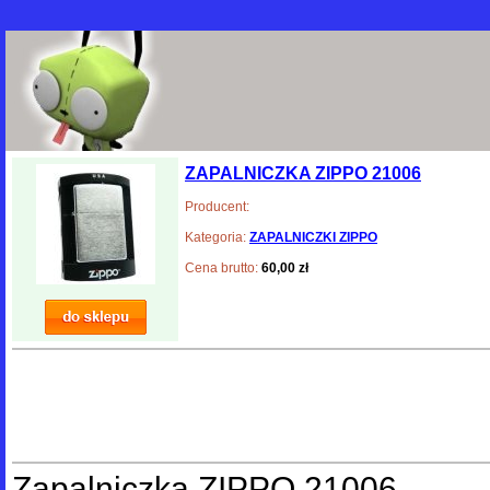
ZAPALNICZKA ZIPPO 21006
Producent:
Kategoria:
ZAPALNICZKI ZIPPO
Cena brutto:
60,00 zł
Zapalniczka ZIPPO 21006