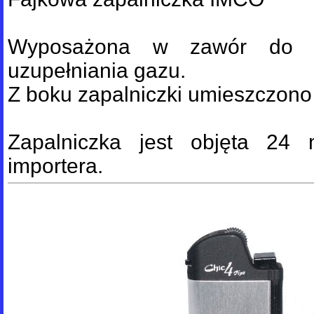
Wyposażona w zawór do reg
uzupełniania gazu.
Z boku zapalniczki umieszczono
Zapalniczka jest objęta 24 
importera.