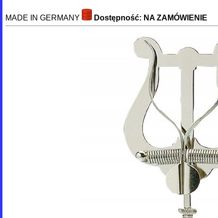
MADE IN GERMANY
Dostępność: NA ZAMÓWIENIE