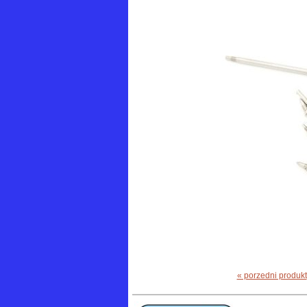
« porzedni produkt