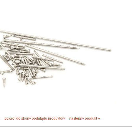
powrót do strony podglądu produktów
nastepny produkt »