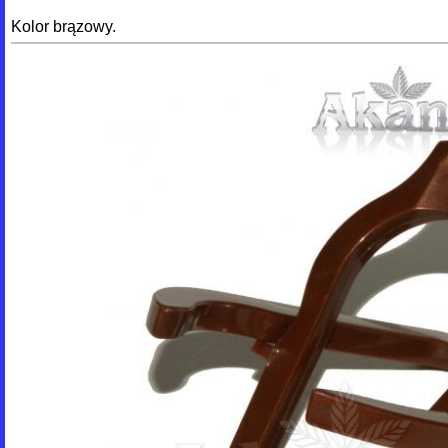
Kolor brązowy.